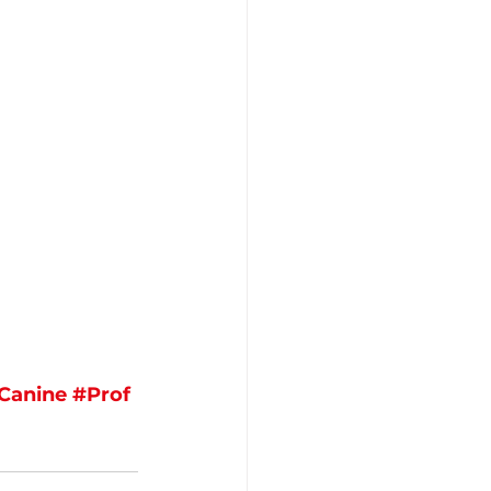
Canine
#Prof