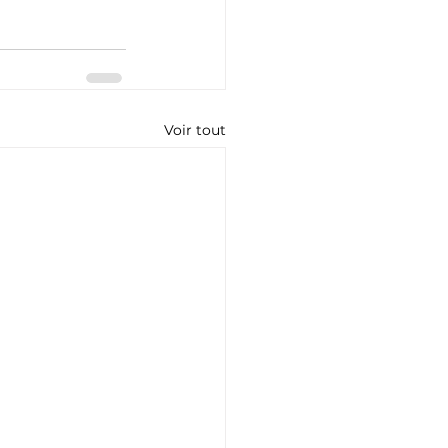
Voir tout