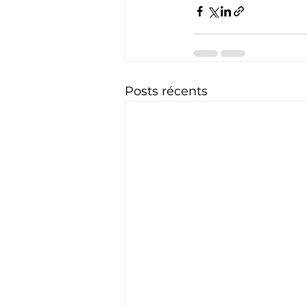
Posts récents