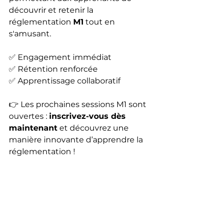
découvrir et retenir la 
réglementation 
M1
 tout en 
s'amusant.
✅ Engagement immédiat
✅ Rétention renforcée
✅ Apprentissage collaboratif
👉 Les prochaines sessions M1 sont 
ouvertes : 
inscrivez-vous dès 
maintenant
 et découvrez une 
manière innovante d’apprendre la 
réglementation !