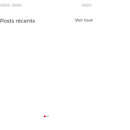
Voir tout
Posts récents