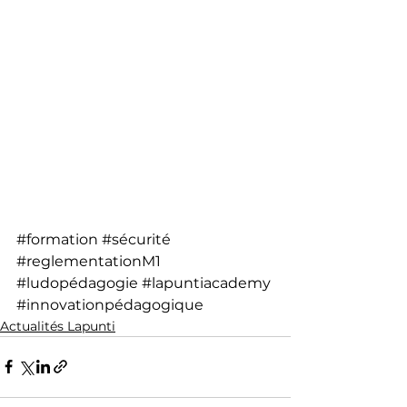
#formation
#sécurité
#reglementationM1
#ludopédagogie
#lapuntiacademy
#innovationpédagogique
Actualités Lapunti