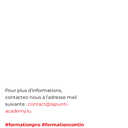
Pour plus d’informations, 
contactez-nous à l’adresse mail 
suivante : 
contact@lapunti-
academy.lu
.
#formationpro
#formationcontin