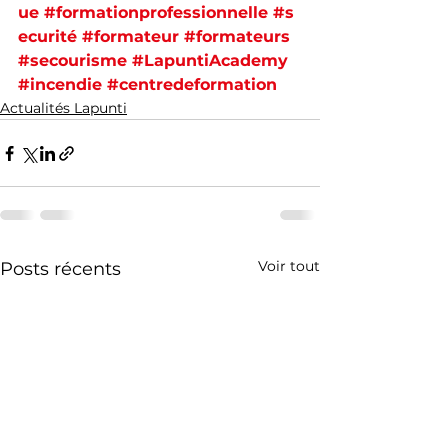
ue
#formationprofessionnelle
#s
ecurité
#formateur
#formateurs
#secourisme
#LapuntiAcademy
#incendie
#centredeformation
Actualités Lapunti
Voir tout
Posts récents