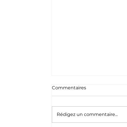
Commentaires
Rédigez un commentaire...