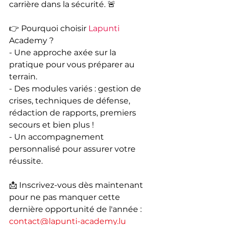
carrière dans la sécurité. 🚨 
👉 Pourquoi choisir 
Lapunti
Academy ?
- Une approche axée sur la 
pratique pour vous préparer au 
terrain. 
- Des modules variés : gestion de 
crises, techniques de défense, 
rédaction de rapports, premiers 
secours et bien plus ! 
- Un accompagnement 
personnalisé pour assurer votre 
réussite. 
📩 Inscrivez-vous dès maintenant 
pour ne pas manquer cette 
dernière opportunité de l'année : 
contact@lapunti-academy.lu