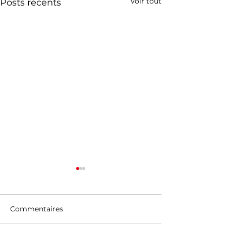
Voir tout
Posts récents
Commentaires