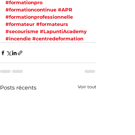
#formationpro
#formationcontinue
#APR
#formationprofessionnelle
#formateur
#formateurs
#secourisme
#LapuntiAcademy
#incendie
#centredeformation
Voir tout
Posts récents