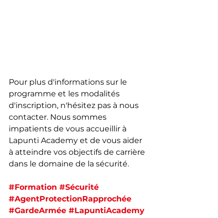
Pour plus d'informations sur le 
programme et les modalités 
d'inscription, n'hésitez pas à nous 
contacter. Nous sommes 
impatients de vous accueillir à 
Lapunti Academy et de vous aider 
à atteindre vos objectifs de carrière 
dans le domaine de la sécurité.
#Formation
#Sécurité
#AgentProtectionRapprochée
#GardeArmée
#LapuntiAcademy