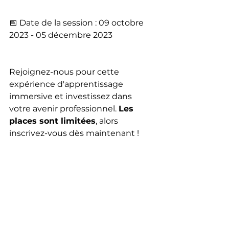
📅 Date de la session : 09 octobre 
2023 - 05 décembre 2023
Rejoignez-nous pour cette 
expérience d'apprentissage 
immersive et investissez dans 
votre avenir professionnel. 
Les 
places sont limitées
, alors 
inscrivez-vous dès maintenant !