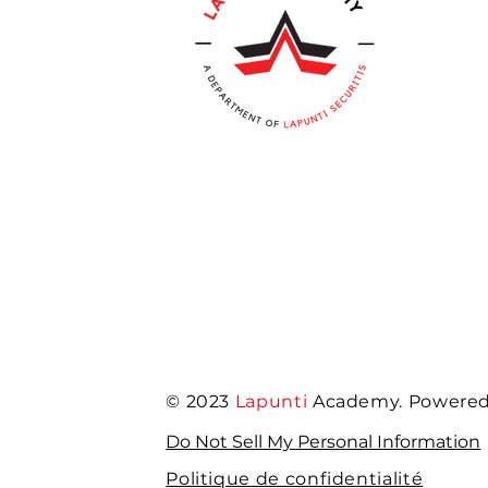
© 2023
Lapunti
Academy. Powered 
Do Not Sell My Personal Information
Politique de confidentialité