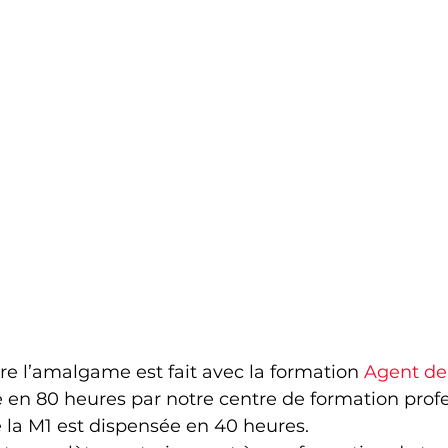
e l’amalgame est fait avec la formation 
Agent de 
 en 80 heures par notre centre de formation profe
 la M1 est dispensée en 40 heures.