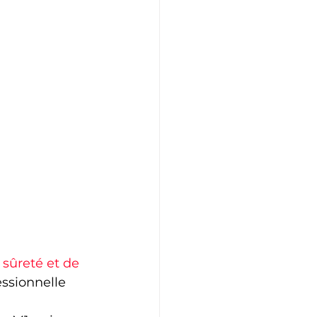
sûreté et de 
ssionnelle 