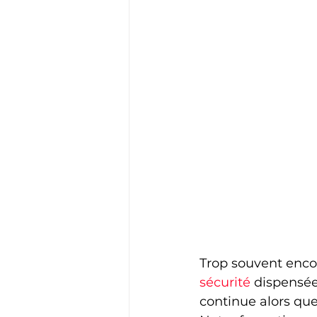
Trop souvent encor
sécurité 
dispensée
continue alors que