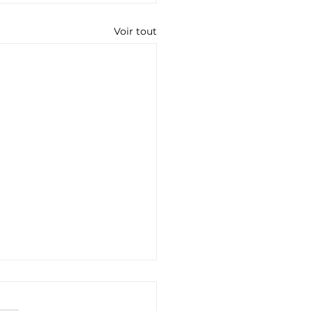
Voir tout