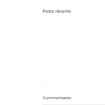
Posts récents
Commentaires