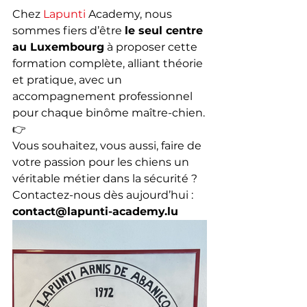
Chez 
Lapunti
 Academy, nous 
sommes fiers d’être 
le seul centre 
au Luxembourg
 à proposer cette 
formation complète, alliant théorie 
et pratique, avec un 
accompagnement professionnel 
pour chaque binôme maître-chien.
👉
Vous souhaitez, vous aussi, faire de 
votre passion pour les chiens un 
véritable métier dans la sécurité ?
Contactez-nous dès aujourd’hui : 
contact@lapunti-academy.lu