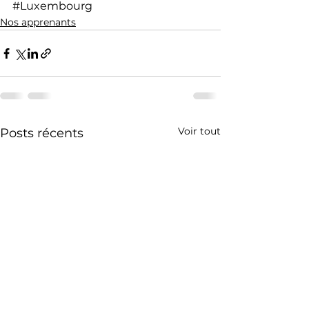
#Luxembourg
Nos apprenants
Voir tout
Posts récents