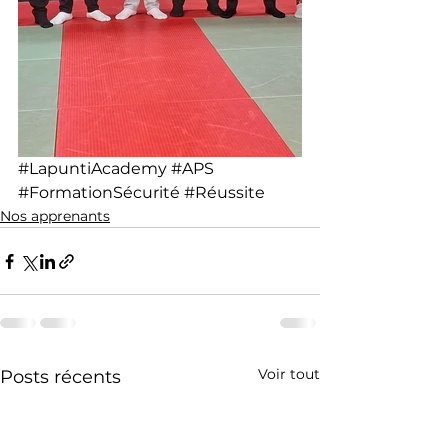
#LapuntiAcademy
#APS
#FormationSécurité
#Réussite
Nos apprenants
Voir tout
Posts récents