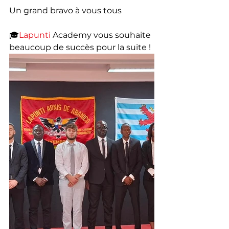
Un grand bravo à vous tous 
🎓
Lapunti
 Academy vous souhaite 
beaucoup de succès pour la suite !