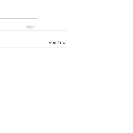
Voir tout