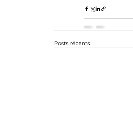
Posts récents