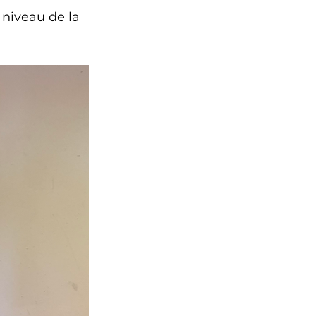
 niveau de la 