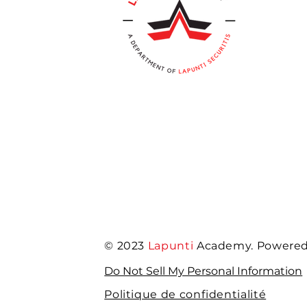
© 2023
Lapunti
Academy. Powered 
Do Not Sell My Personal Information
Politique de confidentialité