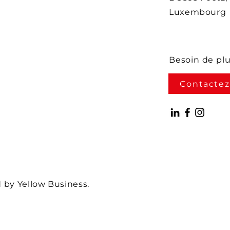
Luxembourg
Besoin de pl
Contactez
by Yellow Business.