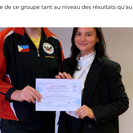
ce de ce groupe tant au niveau des résultats qu'au