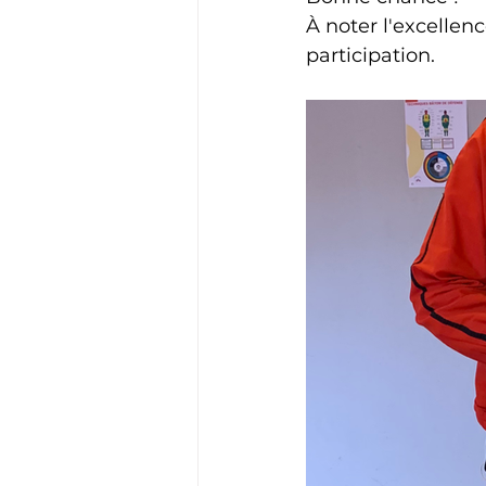
À noter l'excellen
participation. 