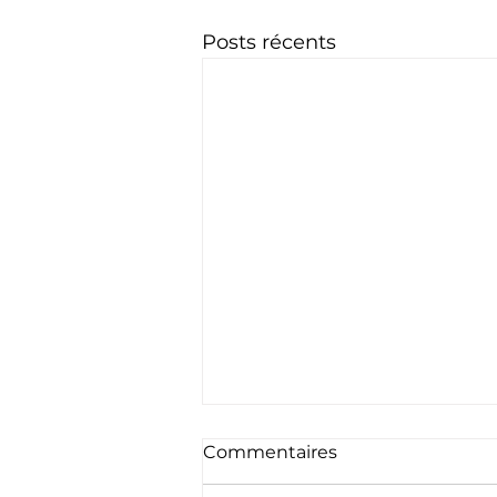
Posts récents
Commentaires