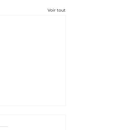
Voir tout