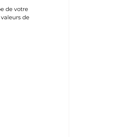
e de votre 
 valeurs de 