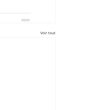
Voir tout