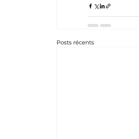
Posts récents