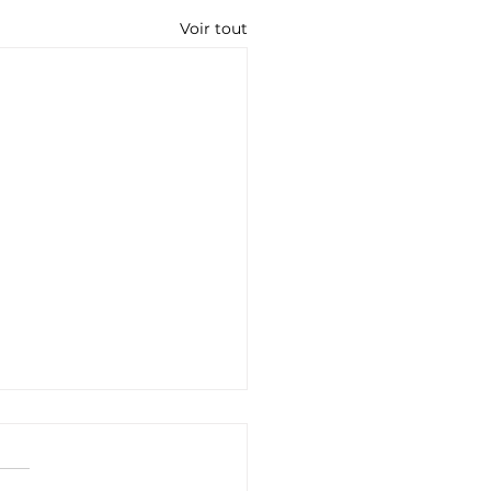
Voir tout