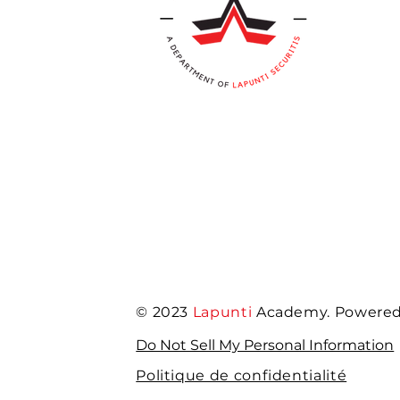
© 2023
Lapunti
Academy. Powered 
Do Not Sell My Personal Information
Politique de confidentialité