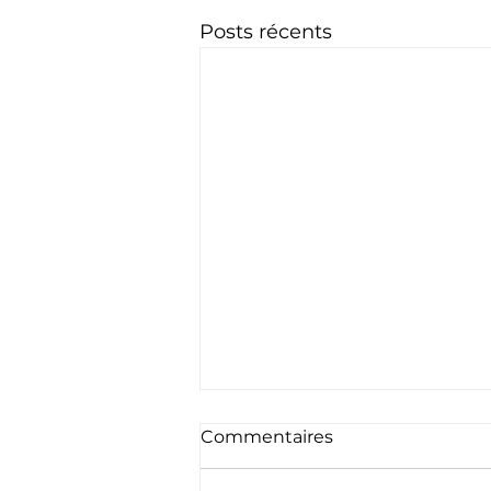
Posts récents
Commentaires