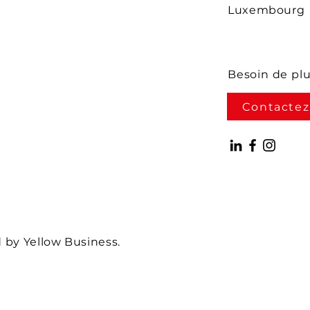
Luxembourg
Besoin de pl
Contactez
by Yellow Business.