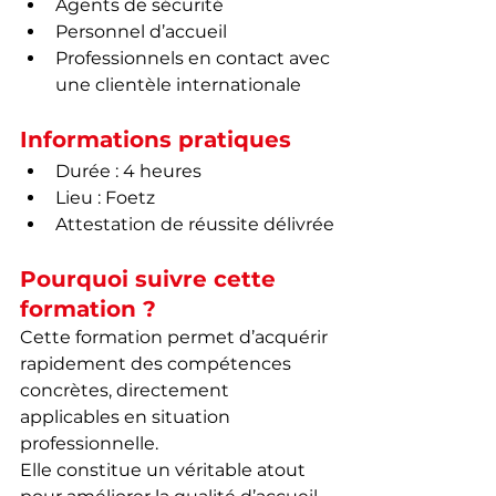
Agents de sécurité
Personnel d’accueil
Professionnels en contact avec 
une clientèle internationale
Informations pratiques
Durée : 4 heures
Lieu : Foetz
Attestation de réussite délivrée
Pourquoi suivre cette 
formation ?
Cette formation permet d’acquérir 
rapidement des compétences 
concrètes, directement 
applicables en situation 
professionnelle.
Elle constitue un véritable atout 