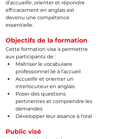
d’accueillir, orienter et répondre 
efficacement en anglais est 
devenu une compétence 
essentielle.
Objectifs de la formation
Cette formation vise à permettre 
aux participants de :
Maîtriser le vocabulaire 
professionnel lié à l’accueil
Accueillir et orienter un 
interlocuteur en anglais
Poser des questions 
pertinentes et comprendre les 
demandes
Développer leur aisance à l’oral
Public visé