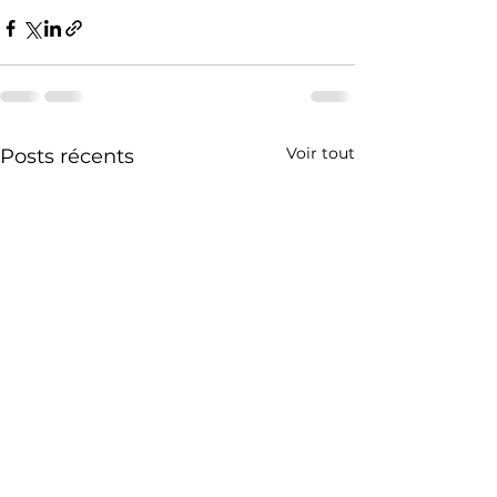
Voir tout
Posts récents