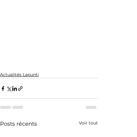
Actualités Lapunti
Voir tout
Posts récents