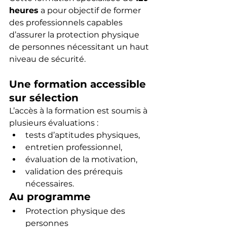
heures
 a pour objectif de former 
des professionnels capables 
d’assurer la protection physique 
de personnes nécessitant un haut 
niveau de sécurité.
Une formation accessible 
sur sélection
L’accès à la formation est soumis à 
plusieurs évaluations :
tests d’aptitudes physiques,
entretien professionnel,
évaluation de la motivation,
validation des prérequis 
nécessaires.
Au programme
Protection physique des 
personnes