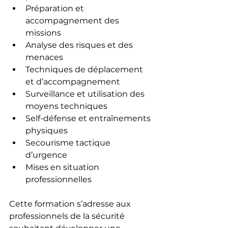
Préparation et 
accompagnement des 
missions
Analyse des risques et des 
menaces
Techniques de déplacement 
et d’accompagnement
Surveillance et utilisation des 
moyens techniques
Self-défense et entraînements 
physiques
Secourisme tactique 
d’urgence
Mises en situation 
professionnelles
Cette formation s’adresse aux 
professionnels de la sécurité 