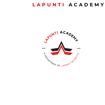
LAPUNTI
ACADEM