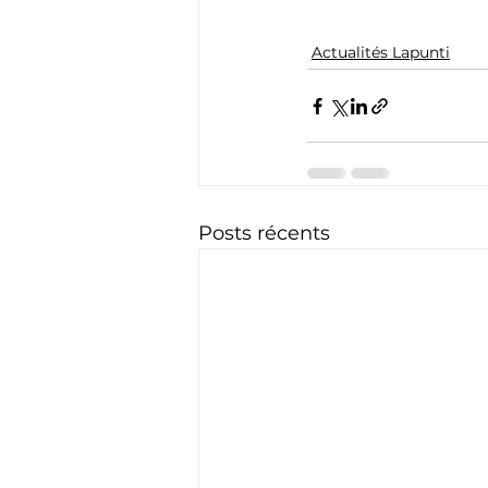
Actualités Lapunti
Posts récents