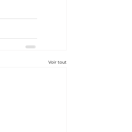
Voir tout