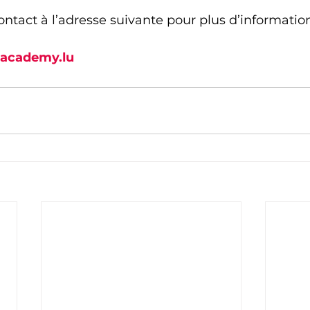
ontact à l’adresse suivante pour plus d’information
-academy.lu