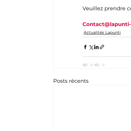
Veuillez prendre c
Contact@lapunti
Actualités Lapunti
Posts récents