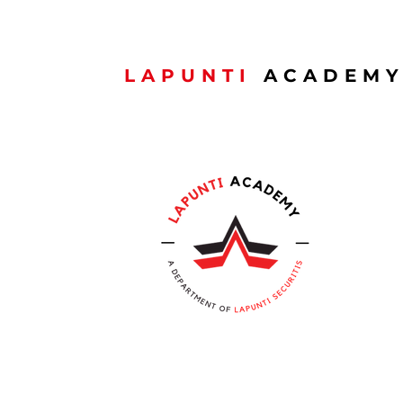
LAPUNTI
ACADEM