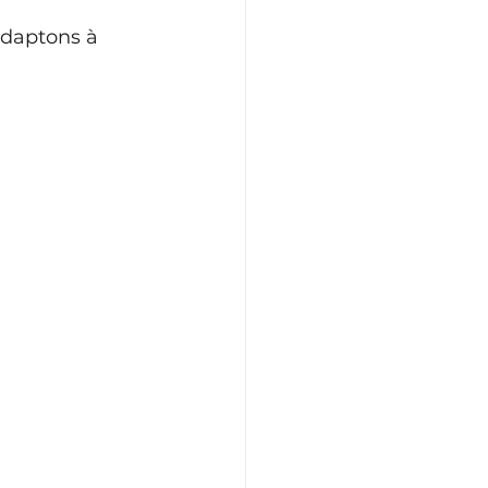
adaptons à 