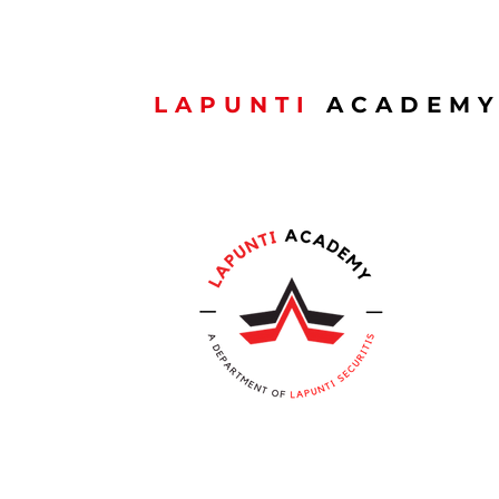
LAPUNTI
ACADEM