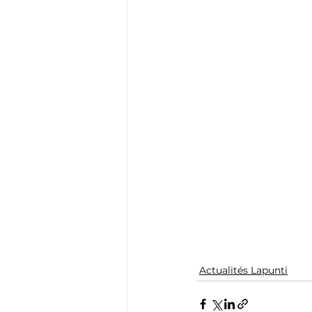
Actualités Lapunti