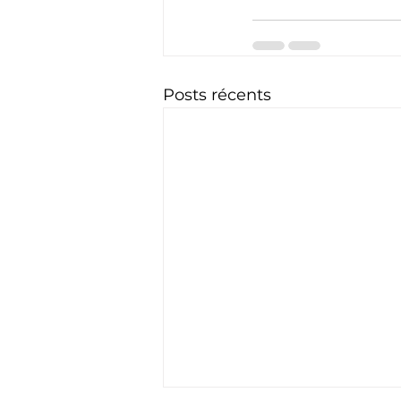
Posts récents