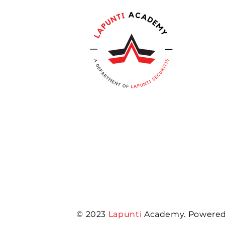
© 2023
Lapunti
Academy. Powered 