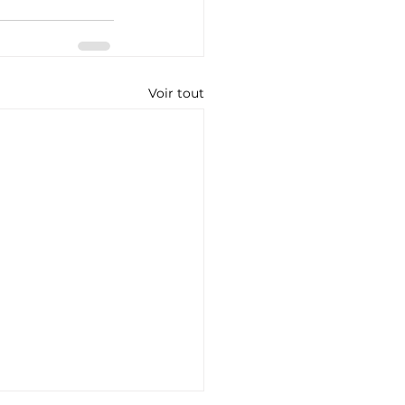
Voir tout