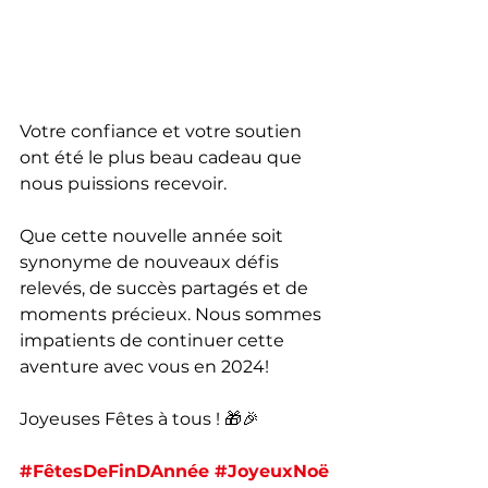
Votre confiance et votre soutien 
ont été le plus beau cadeau que 
nous puissions recevoir.
Que cette nouvelle année soit 
synonyme de nouveaux défis 
relevés, de succès partagés et de 
moments précieux. Nous sommes 
impatients de continuer cette 
aventure avec vous en 2024!
Joyeuses Fêtes à tous ! 🎁🎉
#FêtesDeFinDAnnée
#JoyeuxNoë