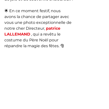
🌟 En ce moment festif, nous 
avons la chance de partager avec 
vous une photo exceptionnelle de 
notre cher Directeur, 
patrice 
LALLEMAND
 , qui a revêtu le 
costume du Père Noël pour 
répandre la magie des fêtes. 🎅