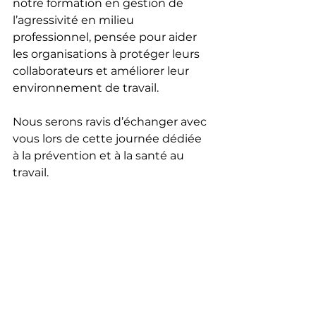
notre formation en gestion de 
l’agressivité en milieu 
professionnel, pensée pour aider 
les organisations à protéger leurs 
collaborateurs et améliorer leur 
environnement de travail.
Nous serons ravis d’échanger avec 
vous lors de cette journée dédiée 
à la prévention et à la santé au 
travail.