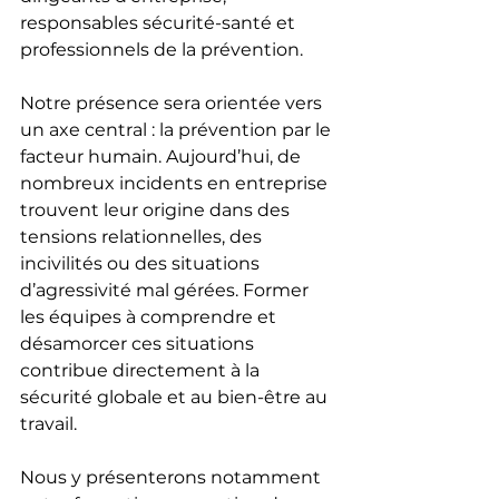
responsables sécurité-santé et 
professionnels de la prévention.
Notre présence sera orientée vers 
un axe central : la prévention par le 
facteur humain. Aujourd’hui, de 
nombreux incidents en entreprise 
trouvent leur origine dans des 
tensions relationnelles, des 
incivilités ou des situations 
d’agressivité mal gérées. Former 
les équipes à comprendre et 
désamorcer ces situations 
contribue directement à la 
sécurité globale et au bien-être au 
travail.
Nous y présenterons notamment 