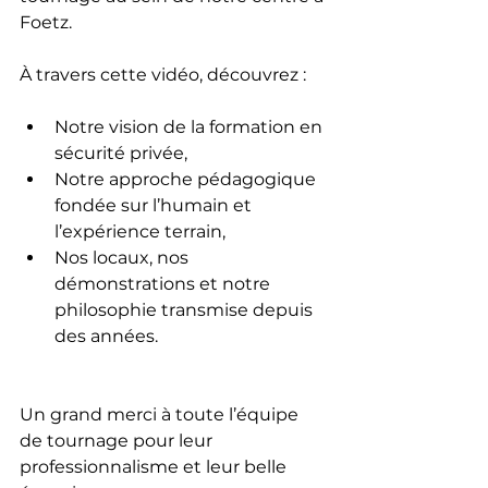
Foetz.
À travers cette vidéo, découvrez :
Notre vision de la formation en 
sécurité privée,
Notre approche pédagogique 
fondée sur l’humain et 
l’expérience terrain,
Nos locaux, nos 
démonstrations et notre 
philosophie transmise depuis 
des années.
Un grand merci à toute l’équipe 
de tournage pour leur 
professionnalisme et leur belle 