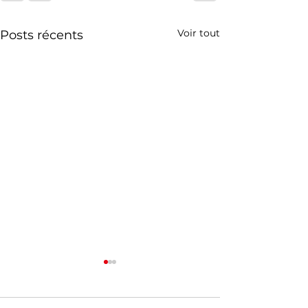
Voir tout
Posts récents