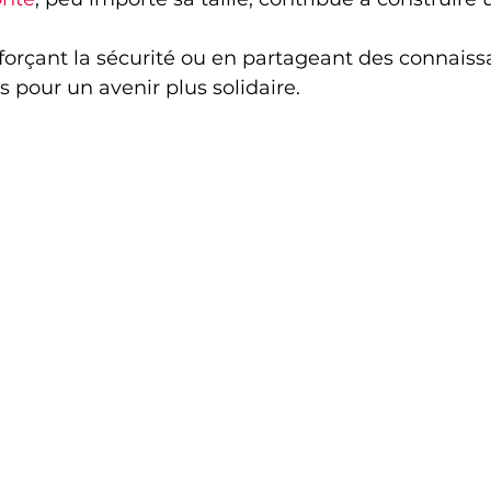
forçant la sécurité ou en partageant des connaiss
s pour un avenir plus solidaire.