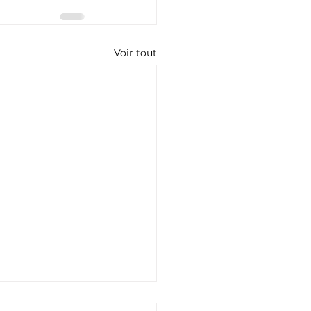
Voir tout