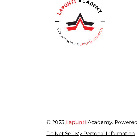
© 2023
Lapunti
Academy. Powered 
Do Not Sell My Personal Information