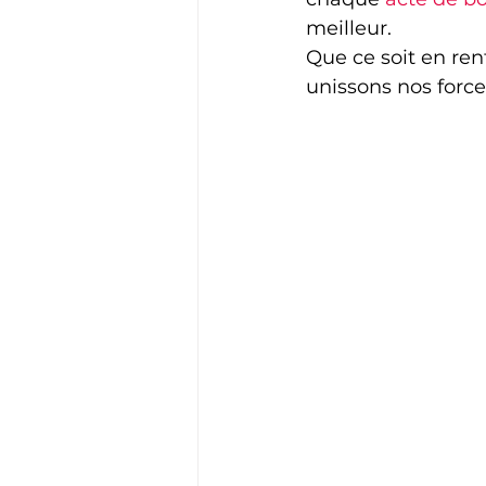
meilleur.
Que ce soit en ren
unissons nos force