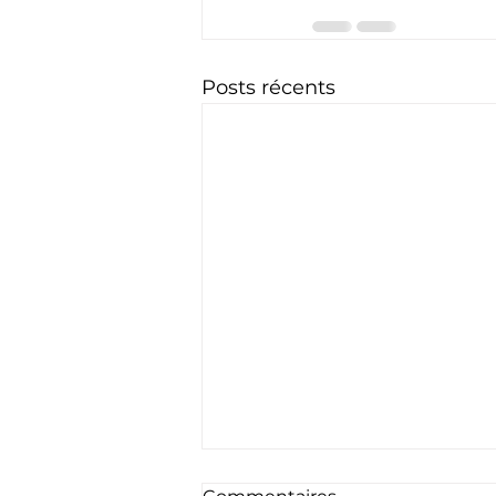
Posts récents