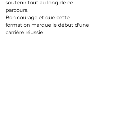
soutenir tout au long de ce 
parcours.
Bon courage et que cette 
formation marque le début d'une 
carrière réussie !