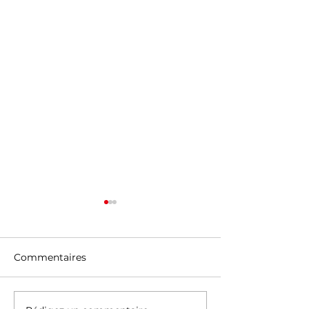
Commentaires