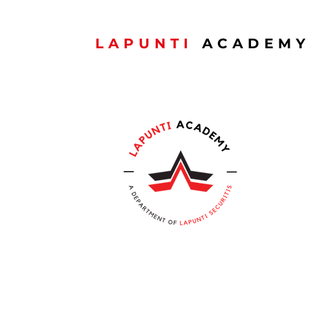
LAPUNTI
ACADEM