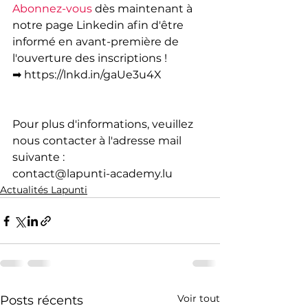
Abonnez-vous
 dès maintenant à 
notre page Linkedin afin d'être 
informé en avant-première de 
l'ouverture des inscriptions !
➡ https://lnkd.in/gaUe3u4X 
Pour plus d'informations, veuillez 
nous contacter à l'adresse mail 
suivante : 
contact@lapunti-academy.lu 
Actualités Lapunti
Voir tout
Posts récents