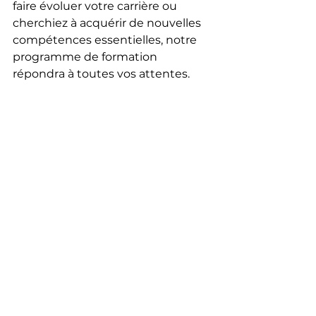
faire évoluer votre carrière ou 
cherchiez à acquérir de nouvelles 
compétences essentielles, notre 
programme de formation 
répondra à toutes vos attentes.