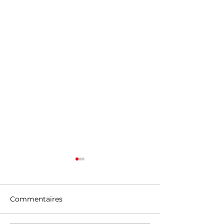
Commentaires