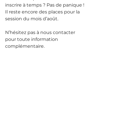
inscrire à temps ? Pas de panique ! 
Il reste encore des places pour la 
session du mois d’août.
N’hésitez pas à nous contacter 
pour toute information 
complémentaire.