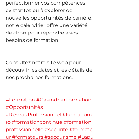
perfectionner vos compétences 
existantes ou à explorer de 
nouvelles opportunités de carrière, 
notre calendrier offre une variété 
de choix pour répondre à vos 
besoins de formation.
Consultez notre site web pour 
découvrir les dates et les détails de 
nos prochaines formations.
#
Formation
#
CalendrierFormation
#
Opportunités
#
RéseauProfessionnel
#
formationp
ro
#
formationcontinue
#
formation
professionnelle
#
securité
#
formate
ur
#
formateurs
#
secourisme
#
Lapu