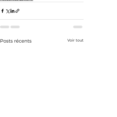
Voir tout
Posts récents