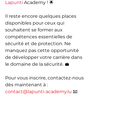
Lapunti
 Academy ! 🌟
Il reste encore quelques places 
disponibles pour ceux qui 
souhaitent se former aux 
compétences essentielles de 
sécurité et de protection. Ne 
manquez pas cette opportunité 
de développer votre carrière dans 
le domaine de la sécurité. 💼
Pour vous inscrire, contactez-nous 
dès maintenant à : 
contact@lapunti-academy.lu
 📧