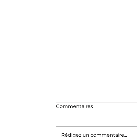
Commentaires
Rédigez un commentaire...