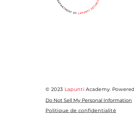
© 2023
Lapunti
Academy. Powered 
Do Not Sell My Personal Information
Politique de confidentialité