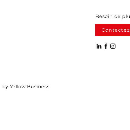
Besoin de pl
Contactez
by Yellow Business.