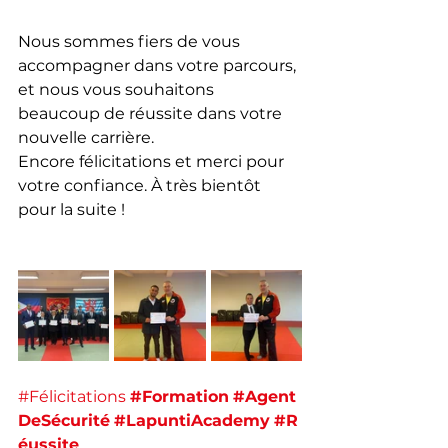
Nous sommes fiers de vous 
accompagner dans votre parcours, 
et nous vous souhaitons 
beaucoup de réussite dans votre 
nouvelle carrière.
Encore félicitations et merci pour 
votre confiance. À très bientôt 
pour la suite !
#Félicitations
#Formation
#Agent
DeSécurité
#LapuntiAcademy
#R
éussite