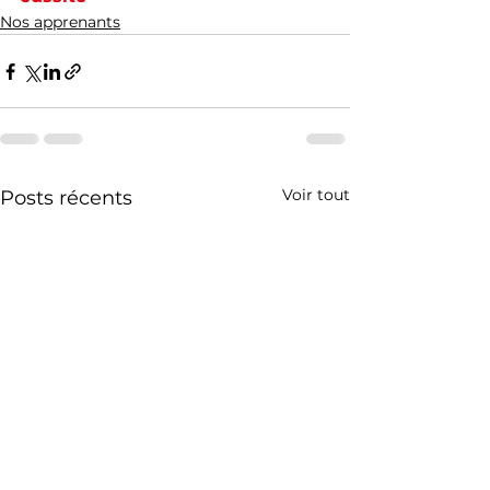
Nos apprenants
Voir tout
Posts récents