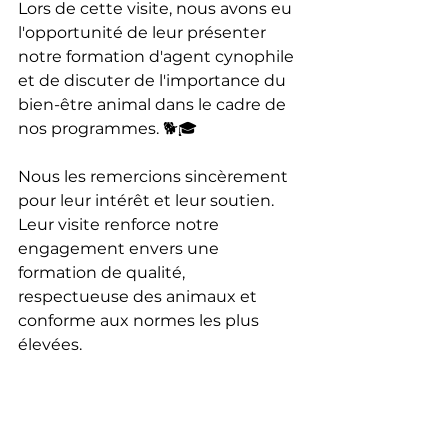
Lors de cette visite, nous avons eu 
l'opportunité de leur présenter 
notre formation d'agent cynophile 
et de discuter de l'importance du 
bien-être animal dans le cadre de 
nos programmes. 🐕🎓
Nous les remercions sincèrement 
pour leur intérêt et leur soutien. 
Leur visite renforce notre 
engagement envers une 
formation de qualité, 
respectueuse des animaux et 
conforme aux normes les plus 
élevées.