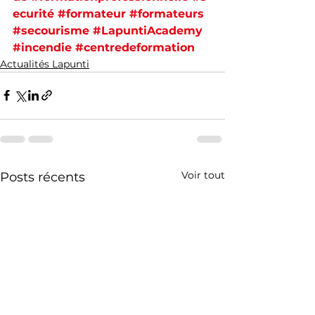
ecurité
#formateur
#formateurs
#secourisme
#LapuntiAcademy
#incendie
#centredeformation
Actualités Lapunti
Voir tout
Posts récents