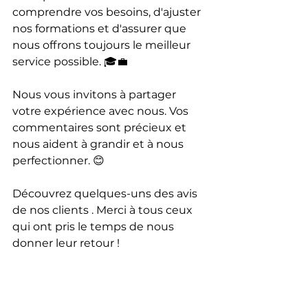
comprendre vos besoins, d'ajuster 
nos formations et d'assurer que 
nous offrons toujours le meilleur 
service possible. 🎓💼
Nous vous invitons à partager 
votre expérience avec nous. Vos 
commentaires sont précieux et 
nous aident à grandir et à nous 
perfectionner. 😊
Découvrez quelques-uns des avis 
de nos clients . Merci à tous ceux 
qui ont pris le temps de nous 
donner leur retour !