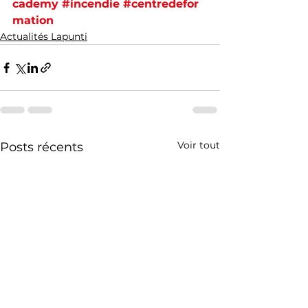
cademy
#incendie
#centredefor
mation
Actualités Lapunti
Voir tout
Posts récents