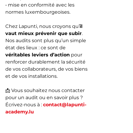
• mise en conformité avec les 
normes luxembourgeoises.
Chez Lapunti, nous croyons qu’
il 
vaut mieux prévenir que subir
.
Nos audits sont plus qu’un simple 
état des lieux : ce sont de 
véritables leviers d’action
 pour 
renforcer durablement la sécurité 
de vos collaborateurs, de vos biens 
et de vos installations.
📩 Vous souhaitez nous contacter 
pour un audit ou en savoir plus ?
Écrivez-nous à : 
contact@lapunti-
academy.lu