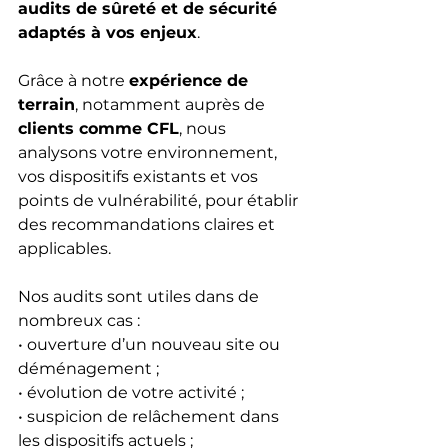
audits de sûreté et de sécurité 
adaptés à vos enjeux
.
Grâce à notre 
expérience de 
terrain
, notamment auprès de 
clients comme CFL
, nous 
analysons votre environnement, 
vos dispositifs existants et vos 
points de vulnérabilité, pour établir 
des recommandations claires et 
applicables.
Nos audits sont utiles dans de 
nombreux cas :
• ouverture d’un nouveau site ou 
déménagement ;
• évolution de votre activité ;
• suspicion de relâchement dans 
les dispositifs actuels ;