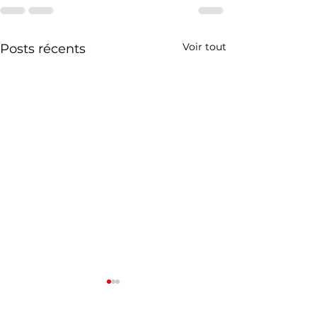
Voir tout
Posts récents