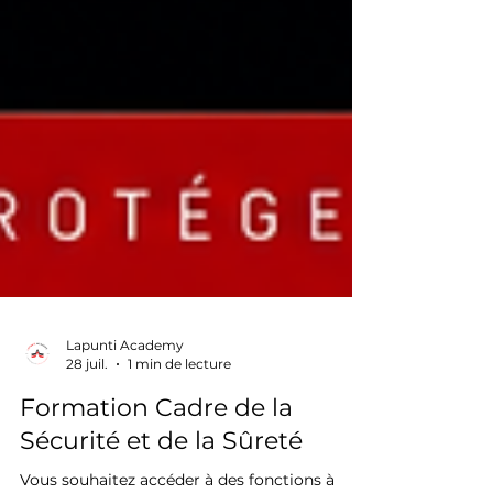
Lapunti Academy
28 juil.
1 min de lecture
Formation Cadre de la