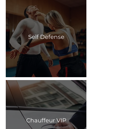
Self Defense
Chauffeur VIP