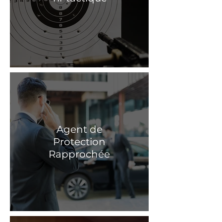
Agent de
Protection
Rapprochée