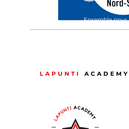
LAPUNTI
ACADEM