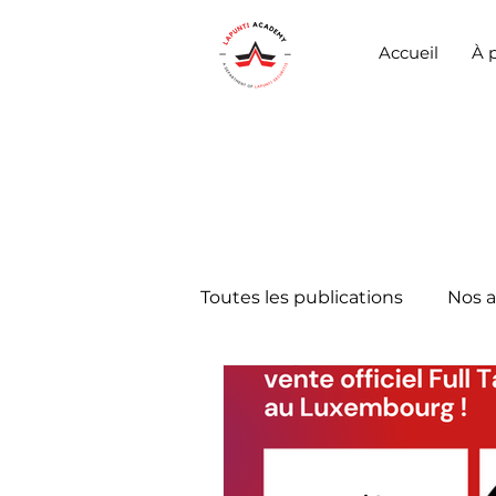
Accueil
À 
Toutes les publications
Nos 