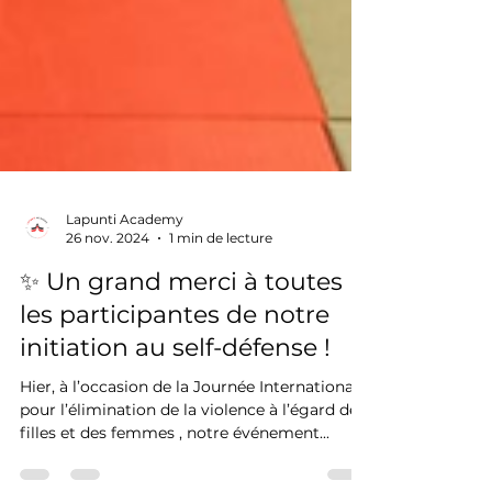
Lapunti Academy
26 nov. 2024
1 min de lecture
✨ Un grand merci à toutes
les participantes de notre
initiation au self-défense !
Hier, à l’occasion de la Journée Internationale