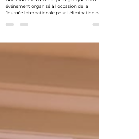
défense ! 🎉
Nous sommes ravis de partager que notre
événement organisé à l’occasion de la
Journée Internationale pour l’élimination de
la violence à...