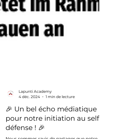
Lapunti Academy
4 déc. 2024
1 min de lecture
🎉 Un bel écho médiatique
pour notre initiation au self-