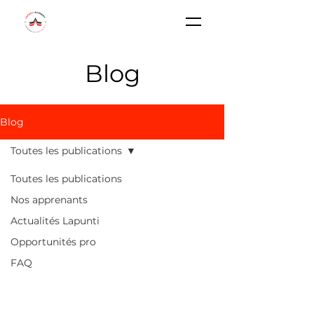
Blog
Blog
Toutes les publications
Toutes les publications
Nos apprenants
Actualités Lapunti
Opportunités pro
FAQ