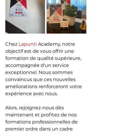
Chez 
Lapunti
 Academy, notre 
objectif est de vous offrir une 
formation de qualité supérieure, 
accompagnée d'un service 
exceptionnel. Nous sommes 
convaincus que ces nouvelles 
améliorations renforceront votre 
expérience avec nous.
Alors, rejoignez-nous dès 
maintenant et profitez de nos 
formations professionnelles de 
premier ordre dans un cadre 