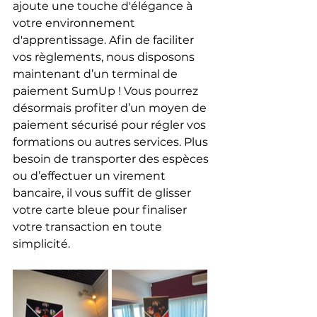
ajoute une touche d'élégance à 
votre environnement 
d'apprentissage. Afin de faciliter 
vos règlements, nous disposons 
maintenant d’un terminal de 
paiement SumUp ! Vous pourrez 
désormais profiter d’un moyen de 
paiement sécurisé pour régler vos 
formations ou autres services. Plus 
besoin de transporter des espèces 
ou d’effectuer un virement 
bancaire, il vous suffit de glisser 
votre carte bleue pour finaliser 
votre transaction en toute 
simplicité.