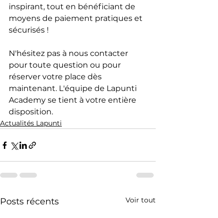
inspirant, tout en bénéficiant de 
moyens de paiement pratiques et 
sécurisés !
N'hésitez pas à nous contacter 
pour toute question ou pour 
réserver votre place dès 
maintenant. L'équipe de Lapunti 
Academy se tient à votre entière 
disposition.
Actualités Lapunti
Voir tout
Posts récents