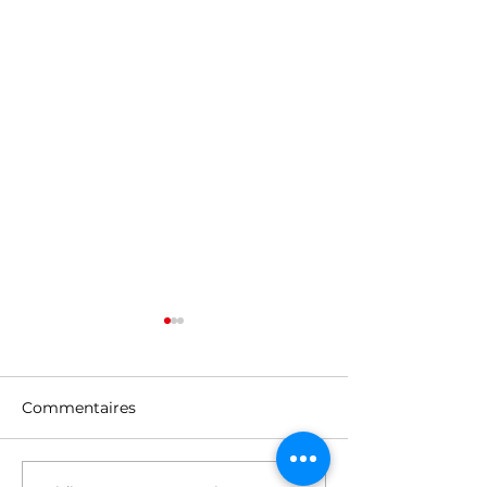
Commentaires