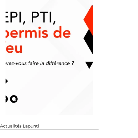
Actualités Lapunti