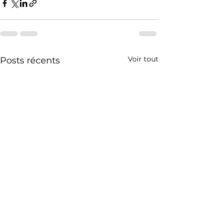
Voir tout
Posts récents