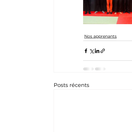
Nos apprenants
Posts récents