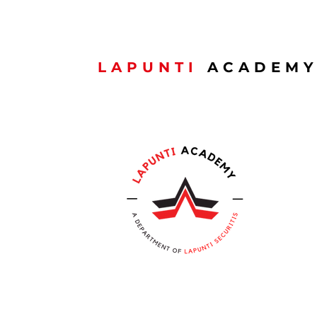
LAPUNTI
ACADEM