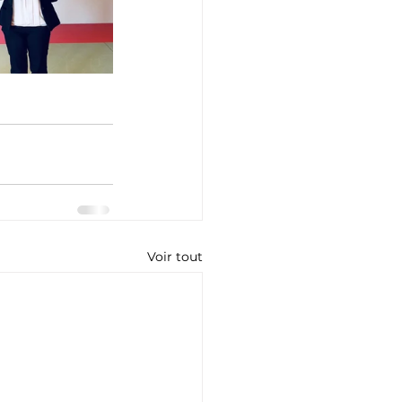
Voir tout