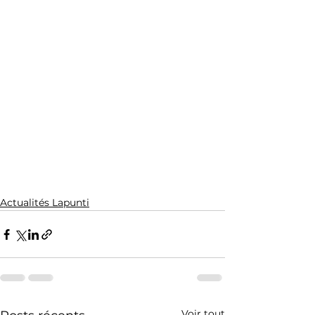
Actualités Lapunti
Voir tout