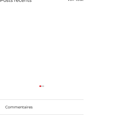
Posts récents
Commentaires