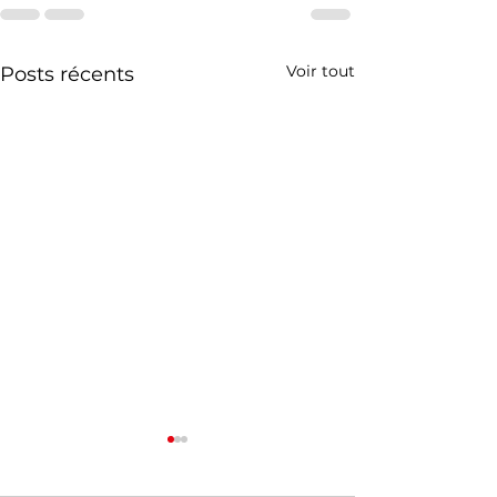
Voir tout
Posts récents