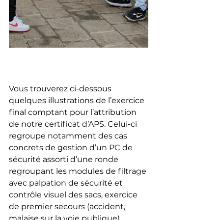
Vous trouverez ci-dessous 
quelques illustrations de l’exercice 
final comptant pour l’attribution 
de notre certificat d’APS. Celui-ci 
regroupe notamment des cas 
concrets de gestion d’un PC de 
sécurité assorti d’une ronde 
regroupant les modules de filtrage 
avec palpation de sécurité et 
contrôle visuel des sacs, exercice 
de premier secours (accident, 
malaise sur la voie publique), 