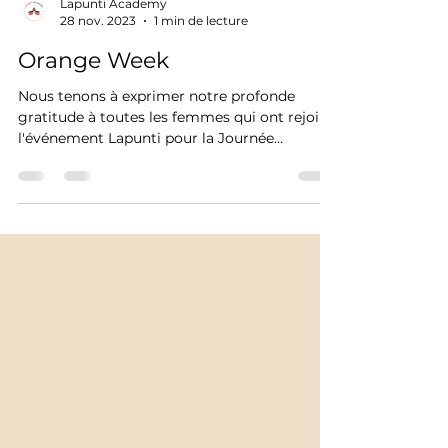
Lapunti Academy
28 nov. 2023
1 min de lecture
Orange Week
Nous tenons à exprimer notre profonde
gratitude à toutes les femmes qui ont rejoint
l'événement Lapunti pour la Journée
mondiale pour...