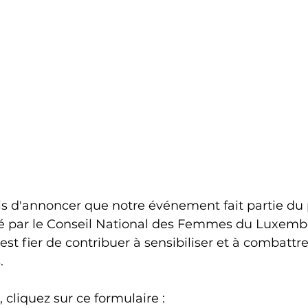
s d'annoncer que notre événement fait partie d
 par le Conseil National des Femmes du Luxembo
t fier de contribuer à sensibiliser et à combattre
.
, cliquez sur ce formulaire :