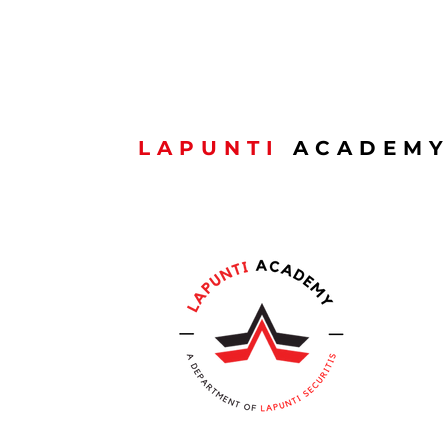
LAPUNTI
ACADEM