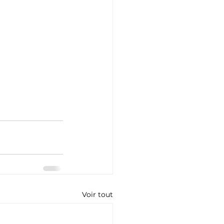
Voir tout