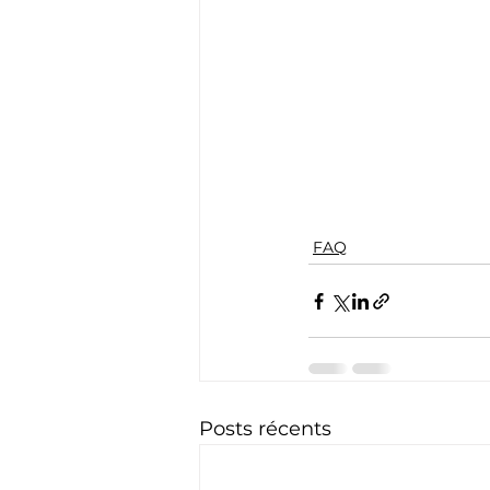
FAQ
Posts récents