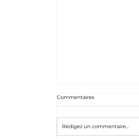
Commentaires
Rédigez un commentaire...