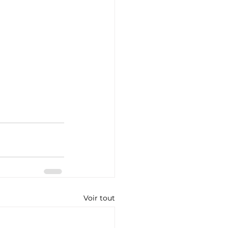
Voir tout