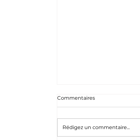
Commentaires
Rédigez un commentaire...