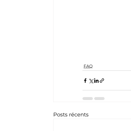
FAQ
Posts récents