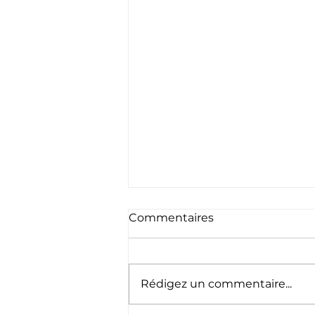
Commentaires
Rédigez un commentaire...